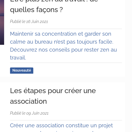
quelles façons ?
Publié le 16 Juin 2021
Maintenir sa concentration et garder son
calme au bureau n’est pas toujours facile.
Découvrez nos conseils pour rester zen au
travail.
Nouveauté
Les étapes pour créer une
association
Publié le 09 Juin 2021
Créer une association constitue un projet