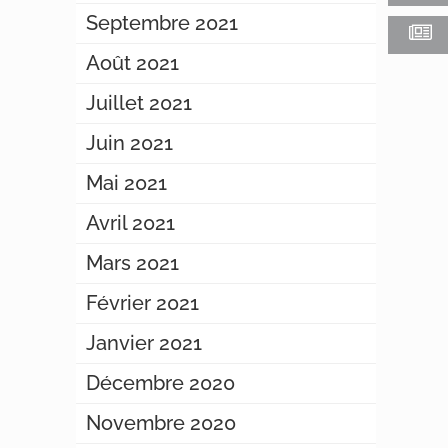
Septembre 2021
Août 2021
Juillet 2021
Juin 2021
Mai 2021
Avril 2021
Mars 2021
Février 2021
Janvier 2021
Décembre 2020
Novembre 2020