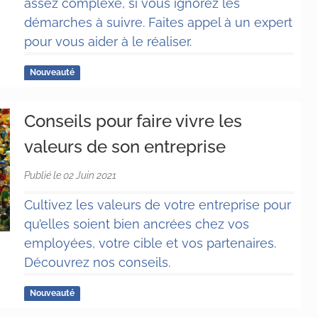
assez complexe, si vous ignorez les
démarches à suivre. Faites appel à un expert
pour vous aider à le réaliser.
Nouveauté
Conseils pour faire vivre les
valeurs de son entreprise
Publié le 02 Juin 2021
Cultivez les valeurs de votre entreprise pour
qu’elles soient bien ancrées chez vos
employées, votre cible et vos partenaires.
Découvrez nos conseils.
Nouveauté