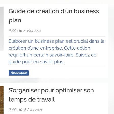
Guide de création d’un business
plan
Publié le 05 Mai 2021
Élaborer un business plan est crucial dans la
création d’une entreprise. Cette action
requiert un certain savoir-faire. Suivez ce
guide pour en savoir plus.
Nouveauté
S’organiser pour optimiser son
temps de travail
Publié le 28 Avril 2021