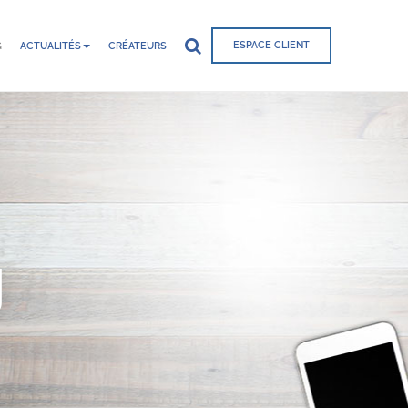
ESPACE CLIENT
G
ACTUALITÉS
CRÉATEURS
g