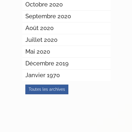
Octobre 2020
Septembre 2020
Août 2020
Juillet 2020
Mai 2020
Décembre 2019
Janvier 1970
Toutes les archives