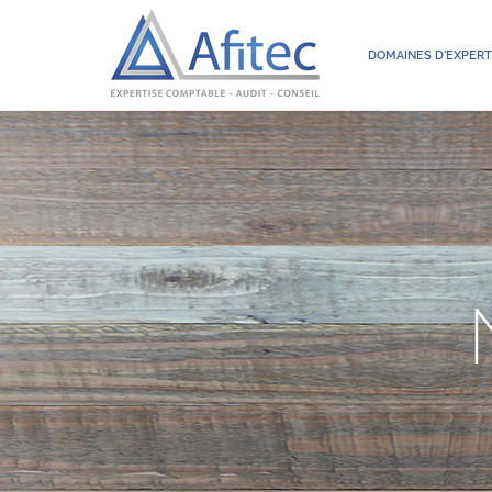
DOMAINES D'EXPERT