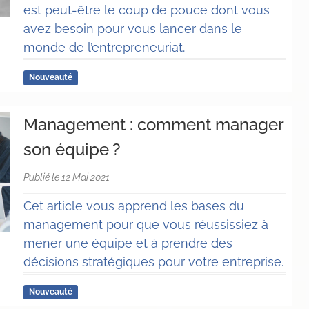
est peut-être le coup de pouce dont vous
avez besoin pour vous lancer dans le
monde de l’entrepreneuriat.
Nouveauté
Management : comment manager
son équipe ?
Publié le 12 Mai 2021
Cet article vous apprend les bases du
management pour que vous réussissiez à
mener une équipe et à prendre des
décisions stratégiques pour votre entreprise.
Nouveauté