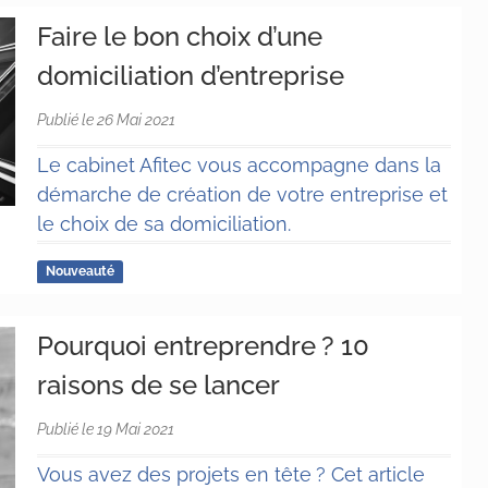
Faire le bon choix d’une
domiciliation d’entreprise
Publié le 26 Mai 2021
Le cabinet Afitec vous accompagne dans la
démarche de création de votre entreprise et
le choix de sa domiciliation.
Nouveauté
Pourquoi entreprendre ? 10
raisons de se lancer
Publié le 19 Mai 2021
Vous avez des projets en tête ? Cet article