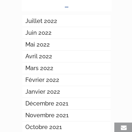
Juillet 2022
Juin 2022
Mai 2022
Avril 2022
Mars 2022
Février 2022
Janvier 2022
Décembre 2021
Novembre 2021
Octobre 2021