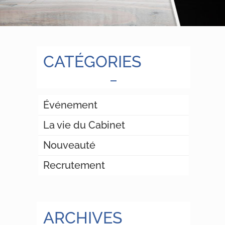
CATÉGORIES
Événement
La vie du Cabinet
Nouveauté
Recrutement
ARCHIVES