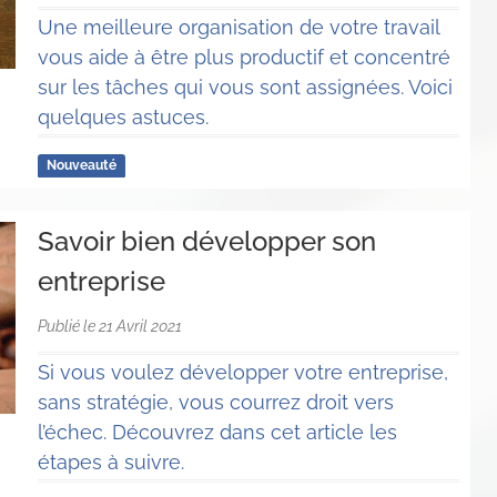
Une meilleure organisation de votre travail
vous aide à être plus productif et concentré
sur les tâches qui vous sont assignées. Voici
quelques astuces.
Nouveauté
Savoir bien développer son
entreprise
Publié le 21 Avril 2021
Si vous voulez développer votre entreprise,
sans stratégie, vous courrez droit vers
l’échec. Découvrez dans cet article les
étapes à suivre.