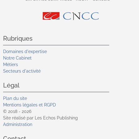
Rubriques
Domaines d'expertise
Notre Cabinet
Métiers
Secteurs d'activité
Légal
Plan du site
Mentions légales et RGPD
© 2018 - 2026
Site réalisé par Les Echos Publishing
Administration
Contact