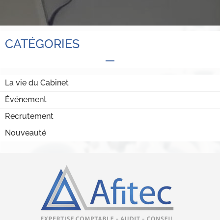
CATÉGORIES
La vie du Cabinet
Événement
Recrutement
Nouveauté