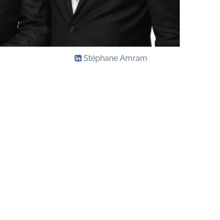
Stéphane Amram