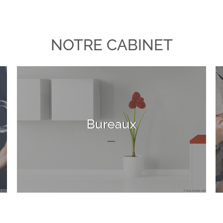
NOTRE CABINET
Bureaux