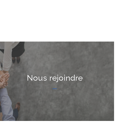
Nous rejoindre