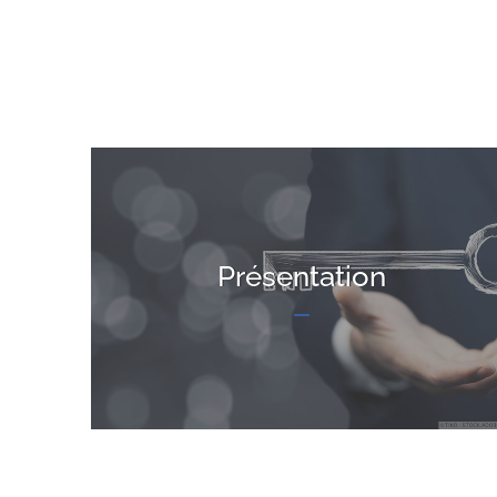
Présentation