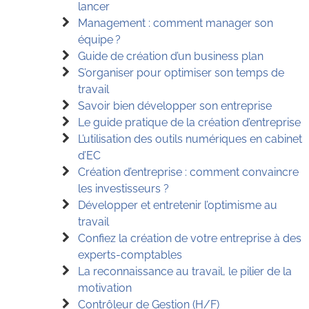
lancer
Management : comment manager son
équipe ?
Guide de création d’un business plan
S’organiser pour optimiser son temps de
travail
Savoir bien développer son entreprise
Le guide pratique de la création d’entreprise
L’utilisation des outils numériques en cabinet
d’EC
Création d’entreprise : comment convaincre
les investisseurs ?
Développer et entretenir l’optimisme au
travail
Confiez la création de votre entreprise à des
experts-comptables
La reconnaissance au travail, le pilier de la
motivation
Contrôleur de Gestion (H/F)