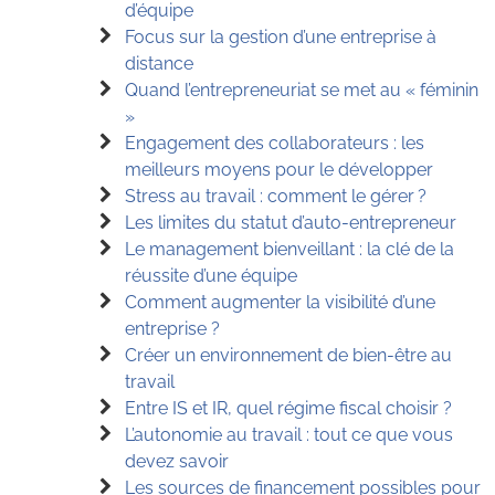
d’équipe
Focus sur la gestion d’une entreprise à
distance
Quand l’entrepreneuriat se met au « féminin
»
Engagement des collaborateurs : les
meilleurs moyens pour le développer
Stress au travail : comment le gérer ?
Les limites du statut d’auto-entrepreneur
Le management bienveillant : la clé de la
réussite d’une équipe
Comment augmenter la visibilité d’une
entreprise ?
Créer un environnement de bien-être au
travail
Entre IS et IR, quel régime fiscal choisir ?
L’autonomie au travail : tout ce que vous
devez savoir
Les sources de financement possibles pour