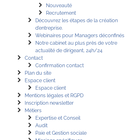
Nouveauté
Recrutement
Découvrez les étapes de la création
d’entreprise.
Webinaires pour Managers déconfinés
Notre cabinet au plus près de votre
actualité de dirigeant, 24h/24
Contact
Confirmation contact
Plan du site
Espace client
Espace client
Mentions légales et RGPD
Inscription newsletter
Métiers
Expertise et Conseil
Audit
Paie et Gestion sociale