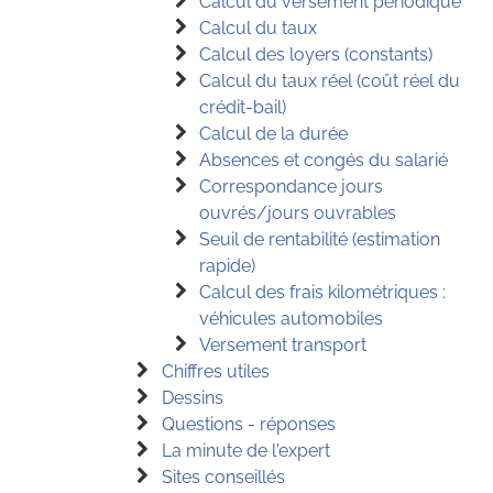
Calcul du versement périodique
Calcul du taux
Calcul des loyers (constants)
Calcul du taux réel (coût réel du
crédit-bail)
Calcul de la durée
Absences et congés du salarié
Correspondance jours
ouvrés/jours ouvrables
Seuil de rentabilité (estimation
rapide)
Calcul des frais kilométriques :
véhicules automobiles
Versement transport
Chiffres utiles
Dessins
Questions - réponses
La minute de l'expert
Sites conseillés