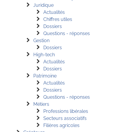
Juridique
Actualités
Chiffres utiles
Dossiers
Questions - réponses
Gestion
Dossiers
High-tech
Actualités
Dossiers
Patrimoine
Actualités
Dossiers
Questions - réponses
Métiers
Professions libérales
Secteurs associatifs
Filières agricoles