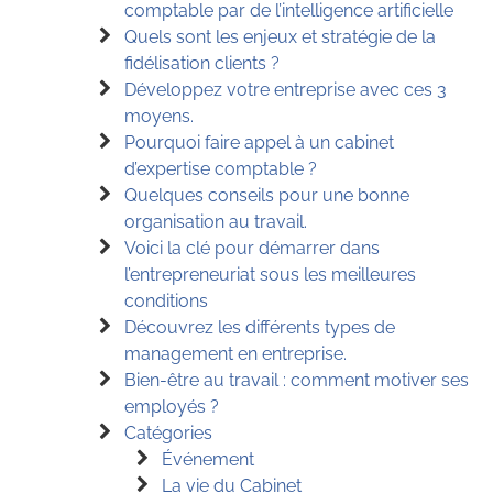
comptable par de l’intelligence artificielle
Quels sont les enjeux et stratégie de la
fidélisation clients ?
Développez votre entreprise avec ces 3
moyens.
Pourquoi faire appel à un cabinet
d’expertise comptable ?
Quelques conseils pour une bonne
organisation au travail.
Voici la clé pour démarrer dans
l’entrepreneuriat sous les meilleures
conditions
Découvrez les différents types de
management en entreprise.
Bien-être au travail : comment motiver ses
employés ?
Catégories
Événement
La vie du Cabinet