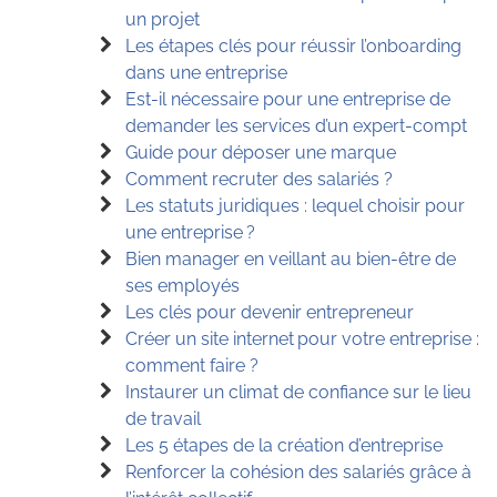
un projet
Les étapes clés pour réussir l’onboarding
dans une entreprise
Est-il nécessaire pour une entreprise de
demander les services d’un expert-compt
Guide pour déposer une marque
Comment recruter des salariés ?
Les statuts juridiques : lequel choisir pour
une entreprise ?
Bien manager en veillant au bien-être de
ses employés
Les clés pour devenir entrepreneur
Créer un site internet pour votre entreprise :
comment faire ?
Instaurer un climat de confiance sur le lieu
de travail
Les 5 étapes de la création d’entreprise
Renforcer la cohésion des salariés grâce à