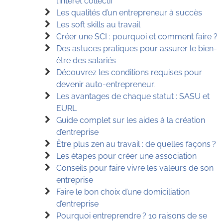
l’intérêt collectif
Les qualités d’un entrepreneur à succès
Les soft skills au travail
Créer une SCI : pourquoi et comment faire ?
Des astuces pratiques pour assurer le bien-
être des salariés
Découvrez les conditions requises pour
devenir auto-entrepreneur.
Les avantages de chaque statut : SASU et
EURL
Guide complet sur les aides à la création
d’entreprise
Être plus zen au travail : de quelles façons ?
Les étapes pour créer une association
Conseils pour faire vivre les valeurs de son
entreprise
Faire le bon choix d’une domiciliation
d’entreprise
Pourquoi entreprendre ? 10 raisons de se