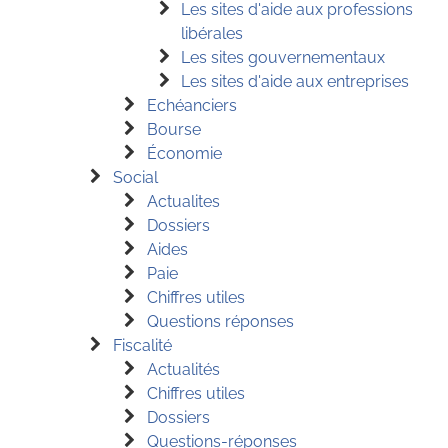
Les sites d'aide aux professions
libérales
Les sites gouvernementaux
Les sites d'aide aux entreprises
Echéanciers
Bourse
Économie
Social
Actualites
Dossiers
Aides
Paie
Chiffres utiles
Questions réponses
Fiscalité
Actualités
Chiffres utiles
Dossiers
Questions-réponses