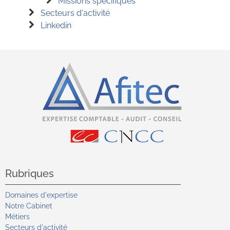
Missions spécifiques
Secteurs d'activité
Linkedin
Rubriques
Domaines d'expertise
Notre Cabinet
Métiers
Secteurs d'activité