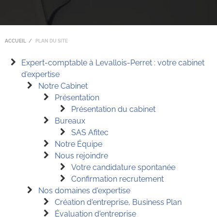
ACCUEIL
PLAN DU SITE
Expert-comptable à Levallois-Perret : votre cabinet
d'expertise
Notre Cabinet
Présentation
Présentation du cabinet
Bureaux
SAS Afitec
Notre Équipe
Nous rejoindre
Votre candidature spontanée
Confirmation recrutement
Nos domaines d'expertise
Création d'entreprise, Business Plan
Évaluation d'entreprise