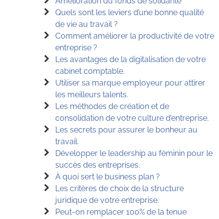
Amélioration du fonds de solidarité
Quels sont les leviers d’une bonne qualité
de vie au travail ?
Comment améliorer la productivité de votre
entreprise ?
Les avantages de la digitalisation de votre
cabinet comptable.
Utiliser sa marque employeur pour attirer
les meilleurs talents.
Les méthodes de création et de
consolidation de votre culture d’entreprise.
Les secrets pour assurer le bonheur au
travail.
Développer le leadership au féminin pour le
succès des entreprises.
À quoi sert le business plan ?
Les critères de choix de la structure
juridique de votre entreprise.
Peut-on remplacer 100% de la tenue