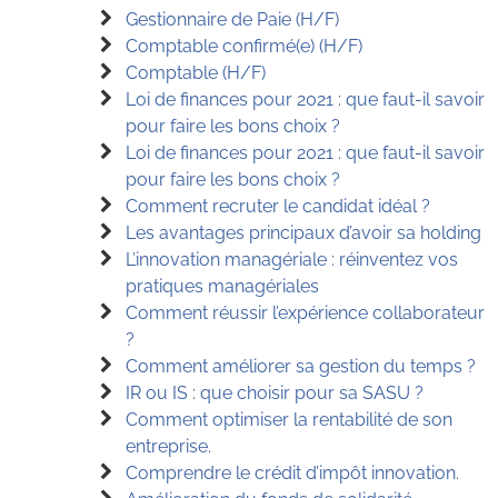
Gestionnaire de Paie (H/F)
Comptable confirmé(e) (H/F)
Comptable (H/F)
Loi de finances pour 2021 : que faut-il savoir
pour faire les bons choix ?
Loi de finances pour 2021 : que faut-il savoir
pour faire les bons choix ?
Comment recruter le candidat idéal ?
Les avantages principaux d’avoir sa holding
L’innovation managériale : réinventez vos
pratiques managériales
Comment réussir l’expérience collaborateur
?
Comment améliorer sa gestion du temps ?
IR ou IS : que choisir pour sa SASU ?
Comment optimiser la rentabilité de son
entreprise.
Comprendre le crédit d’impôt innovation.