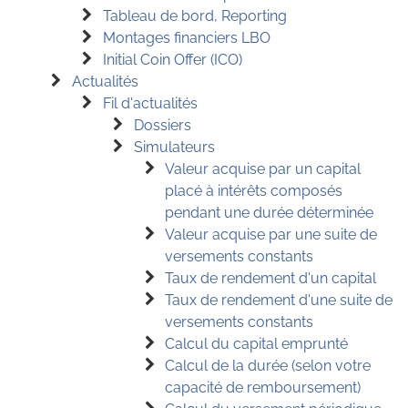
Tableau de bord, Reporting
Montages financiers LBO
Initial Coin Offer (ICO)
Actualités
Fil d'actualités
Dossiers
Simulateurs
Valeur acquise par un capital
placé à intérêts composés
pendant une durée déterminée
Valeur acquise par une suite de
versements constants
Taux de rendement d'un capital
Taux de rendement d'une suite de
versements constants
Calcul du capital emprunté
Calcul de la durée (selon votre
capacité de remboursement)