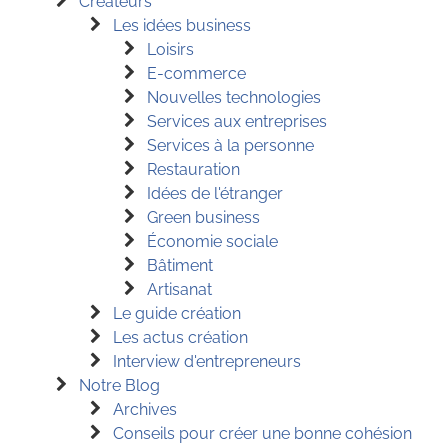
Créateurs
Les idées business
Loisirs
E-commerce
Nouvelles technologies
Services aux entreprises
Services à la personne
Restauration
Idées de l'étranger
Green business
Économie sociale
Bâtiment
Artisanat
Le guide création
Les actus création
Interview d'entrepreneurs
Notre Blog
Archives
Conseils pour créer une bonne cohésion