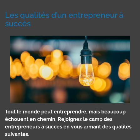
Les qualités d’un entrepreneur à
succès
Tout le monde peut entreprendre, mais beaucoup
échouent en chemin. Rejoignez le camp des
entrepreneurs à succès en vous armant des qualités
suivantes.