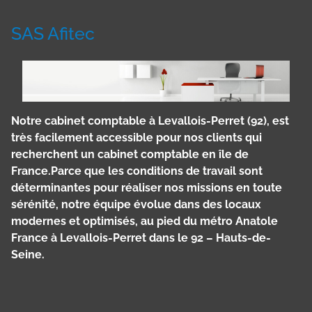
SAS Afitec
Notre cabinet comptable à Levallois-Perret (92), est
très facilement accessible pour nos clients qui
recherchent un cabinet comptable en île de
France.Parce que les conditions de travail sont
déterminantes pour réaliser nos missions en toute
sérénité, notre équipe évolue dans des locaux
modernes et optimisés, au pied du métro Anatole
France à Levallois-Perret dans le 92 – Hauts-de-
Seine.
Panneau de gestion des cookies