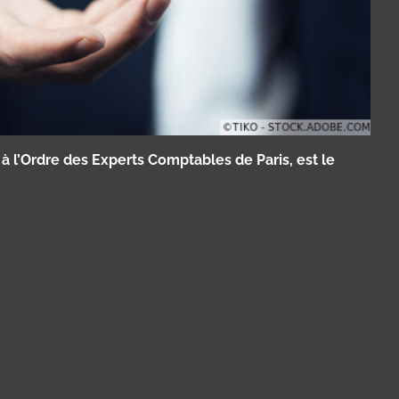
 l’Ordre des Experts Comptables de Paris, est le