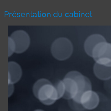
Présentation du cabinet