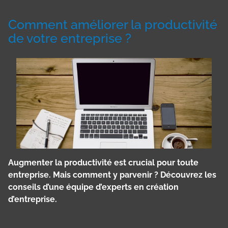
Comment améliorer la productivité
de votre entreprise ?
Augmenter la productivité est crucial pour toute
entreprise. Mais comment y parvenir ? Découvrez les
conseils d’une équipe d’experts en création
d’entreprise.
Panneau de gestion des cookies