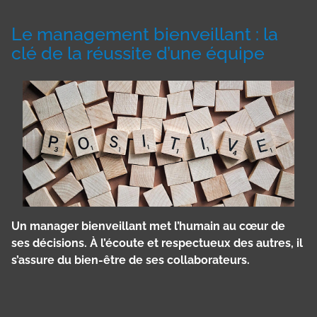
Le management bienveillant : la
clé de la réussite d’une équipe
Un manager bienveillant met l’humain au cœur de
ses décisions. À l’écoute et respectueux des autres, il
s’assure du bien-être de ses collaborateurs.
Panneau de gestion des cookies