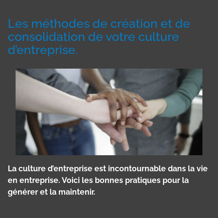
Les méthodes de création et de
consolidation de votre culture
d’entreprise.
La culture d’entreprise est incontournable dans la vie
en entreprise. Voici les bonnes pratiques pour la
générer et la maintenir.
Panneau de gestion des cookies