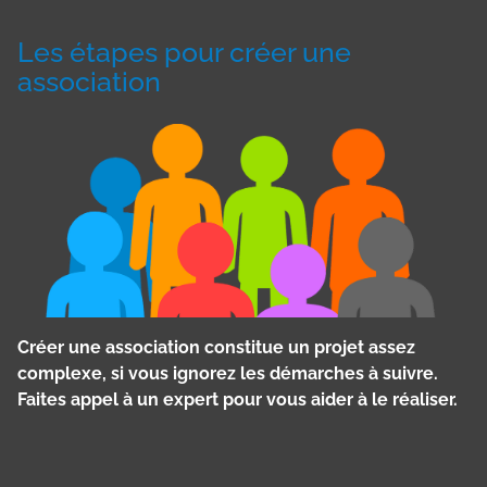
Les étapes pour créer une
association
Créer une association constitue un projet assez
complexe, si vous ignorez les démarches à suivre.
Faites appel à un expert pour vous aider à le réaliser.
Panneau de gestion des cookies