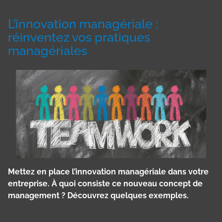
L’innovation managériale :
réinventez vos pratiques
managériales
Mettez en place l’innovation managériale dans votre
entreprise. À quoi consiste ce nouveau concept de
management ? Découvrez quelques exemples.
Panneau de gestion des cookies