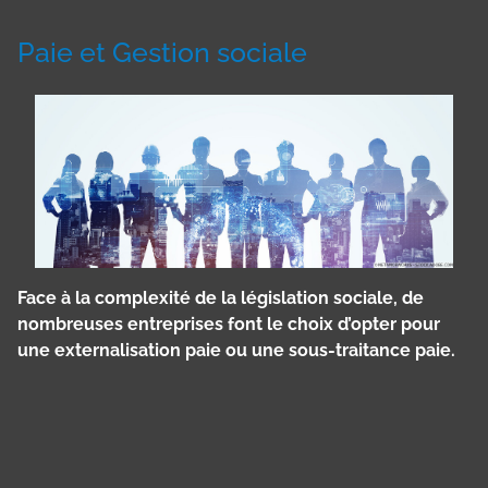
Paie et Gestion sociale
Face à la complexité de la législation sociale, de
nombreuses entreprises font le choix d’opter pour
une externalisation paie ou une sous-traitance paie.
Panneau de gestion des cookies