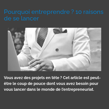
Pourquoi entreprendre ? 10 raisons
de se lancer
Vous avez des projets en tête ? Cet article est peut-
être le coup de pouce dont vous avez besoin pour
vous lancer dans le monde de l’entrepreneuriat.
Panneau de gestion des cookies