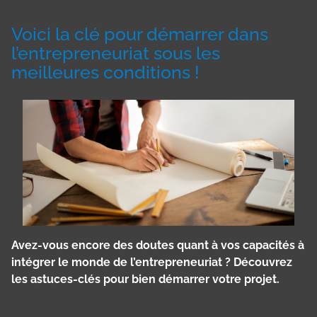
Voici la clé pour démarrer dans
l’entrepreneuriat sous les
meilleures conditions !
Avez-vous encore des doutes quant à vos capacités à
intégrer le monde de l’entrepreneuriat ? Découvrez
les astuces-clés pour bien démarrer votre projet.
Panneau de gestion des cookies