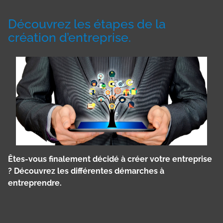
Découvrez les étapes de la
création d’entreprise.
Êtes-vous finalement décidé à créer votre entreprise
? Découvrez les différentes démarches à
entreprendre.
Panneau de gestion des cookies