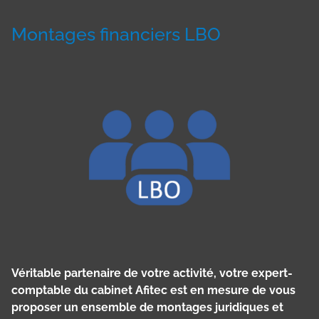
Montages financiers LBO
Véritable partenaire de votre activité, votre expert-
comptable du cabinet Afitec est en mesure de vous
proposer un ensemble de montages juridiques et