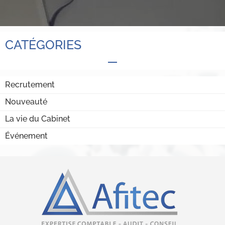
CATÉGORIES
Recrutement
Nouveauté
La vie du Cabinet
Événement