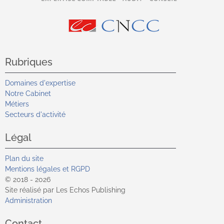
Rubriques
Domaines d'expertise
Notre Cabinet
Métiers
Secteurs d'activité
Légal
Plan du site
Mentions légales et RGPD
© 2018 - 2026
Site réalisé par Les Echos Publishing
Administration
Contact