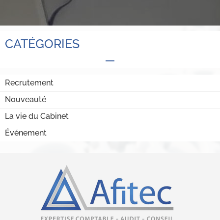
CATÉGORIES
Recrutement
Nouveauté
La vie du Cabinet
Événement