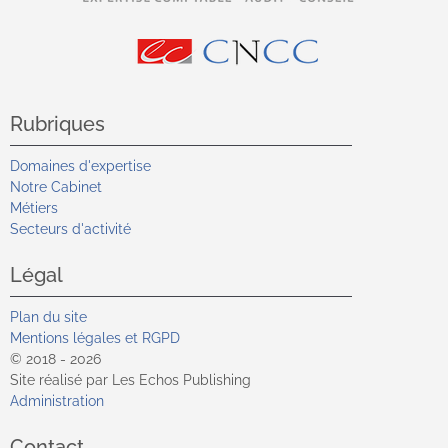
Rubriques
Domaines d'expertise
Notre Cabinet
Métiers
Secteurs d'activité
Légal
Plan du site
Mentions légales et RGPD
© 2018 - 2026
Site réalisé par Les Echos Publishing
Administration
Contact