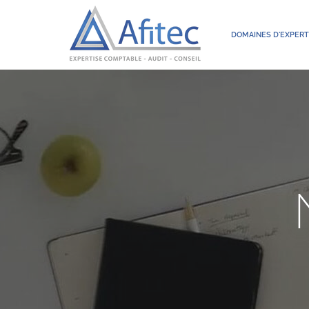
DOMAINES D'EXPERT