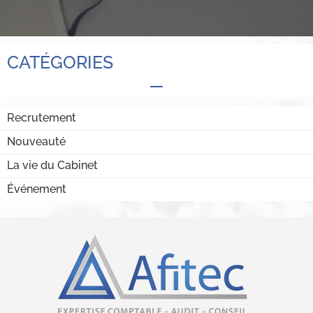
CATÉGORIES
Recrutement
Nouveauté
La vie du Cabinet
Événement