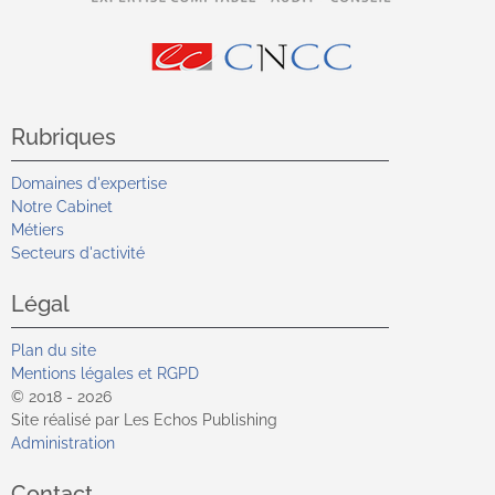
Rubriques
Domaines d'expertise
Notre Cabinet
Métiers
Secteurs d'activité
Légal
Plan du site
Mentions légales et RGPD
© 2018 - 2026
Site réalisé par Les Echos Publishing
Administration
Contact