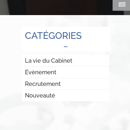
CATÉGORIES
La vie du Cabinet
Événement
Recrutement
Nouveauté