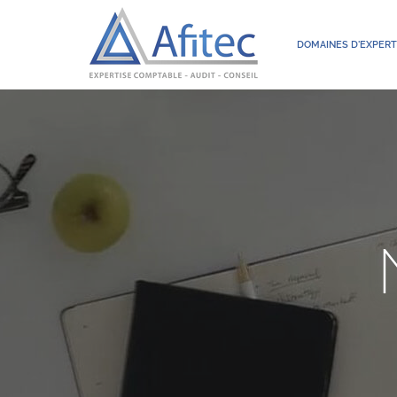
DOMAINES D'EXPERT