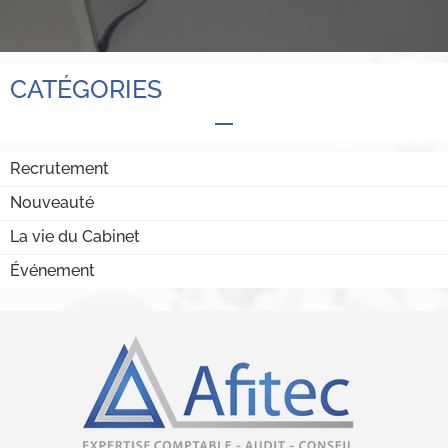
CATÉGORIES
Recrutement
Nouveauté
La vie du Cabinet
Événement