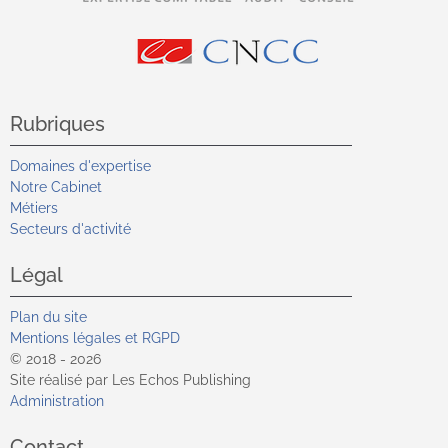
Rubriques
Domaines d'expertise
Notre Cabinet
Métiers
Secteurs d'activité
Légal
Plan du site
Mentions légales et RGPD
© 2018 - 2026
Site réalisé par Les Echos Publishing
Administration
Contact