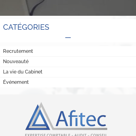
CATÉGORIES
Recrutement
Nouveauté
La vie du Cabinet
Événement