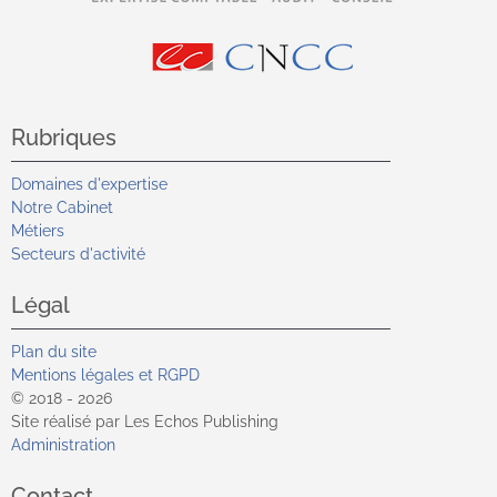
Rubriques
Domaines d'expertise
Notre Cabinet
Métiers
Secteurs d'activité
Légal
Plan du site
Mentions légales et RGPD
© 2018 - 2026
Site réalisé par Les Echos Publishing
Administration
Contact