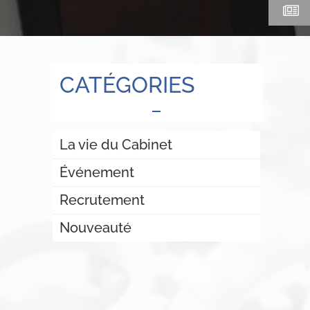
CATÉGORIES
La vie du Cabinet
Événement
Recrutement
Nouveauté