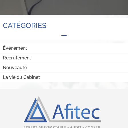
CATÉGORIES
Événement
Recrutement
Nouveauté
La vie du Cabinet