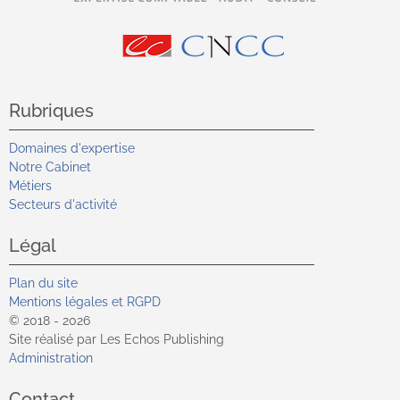
Rubriques
Domaines d'expertise
Notre Cabinet
Métiers
Secteurs d'activité
Légal
Plan du site
Mentions légales et RGPD
© 2018 - 2026
Site réalisé par Les Echos Publishing
Administration
Contact