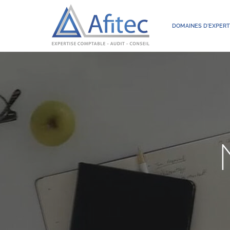
DOMAINES D'EXPERT