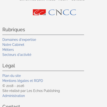
Rubriques
Domaines d'expertise
Notre Cabinet
Métiers
Secteurs d'activité
Légal
Plan du site
Mentions légales et RGPD
© 2018 - 2026
Site réalisé par Les Echos Publishing
Administration
Contact