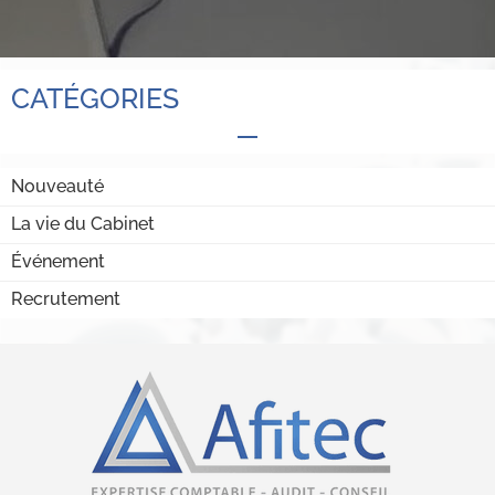
CATÉGORIES
Nouveauté
La vie du Cabinet
Événement
Recrutement