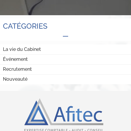
CATÉGORIES
La vie du Cabinet
Événement
Recrutement
Nouveauté