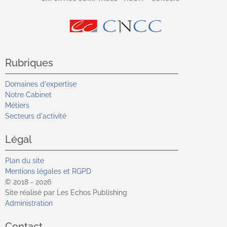
Rubriques
Domaines d'expertise
Notre Cabinet
Métiers
Secteurs d'activité
Légal
Plan du site
Mentions légales et RGPD
© 2018 - 2026
Site réalisé par Les Echos Publishing
Administration
Contact