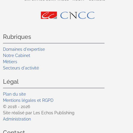
Rubriques
Domaines d'expertise
Notre Cabinet
Métiers
Secteurs d'activité
Légal
Plan du site
Mentions légales et RGPD
© 2018 - 2026
Site réalisé par Les Echos Publishing
Administration
Contact