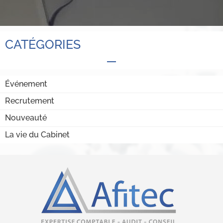
CATÉGORIES
Événement
Recrutement
Nouveauté
La vie du Cabinet