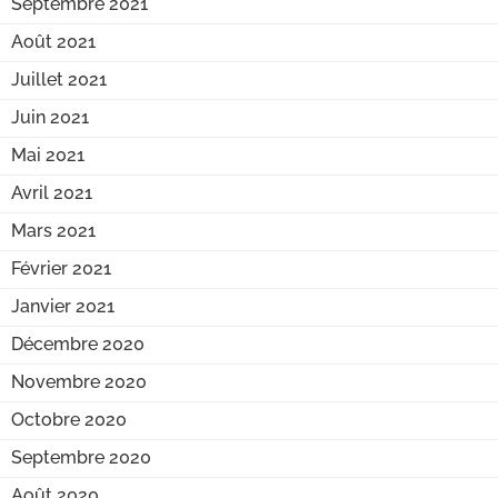
Septembre 2021
Août 2021
Juillet 2021
Juin 2021
Mai 2021
Avril 2021
Mars 2021
Février 2021
Janvier 2021
Décembre 2020
Novembre 2020
Octobre 2020
Septembre 2020
Août 2020