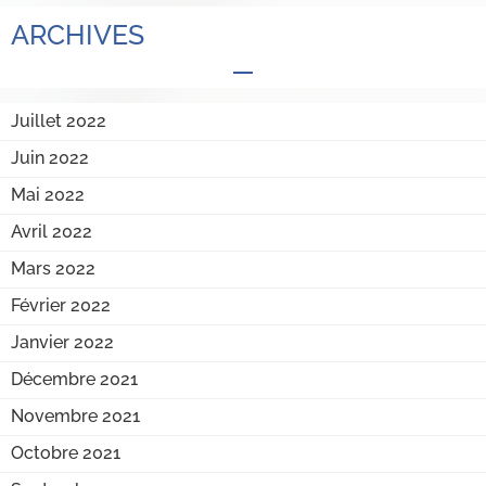
ARCHIVES
Juillet 2022
Juin 2022
Mai 2022
Avril 2022
Mars 2022
Février 2022
Janvier 2022
Décembre 2021
Novembre 2021
Octobre 2021