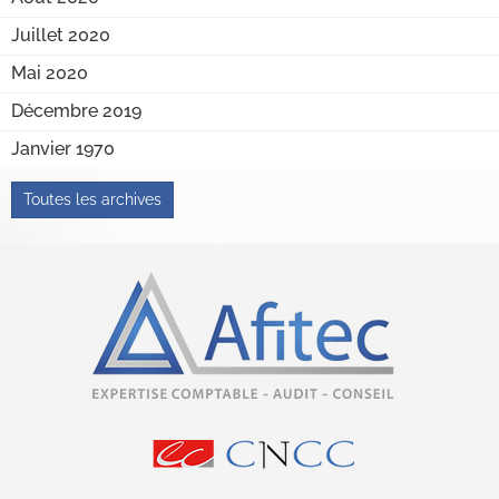
Juillet 2020
Mai 2020
Décembre 2019
Janvier 1970
Toutes les archives