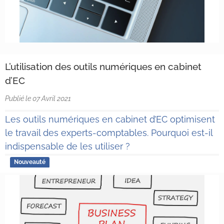
L’utilisation des outils numériques en cabinet
d’EC
Publié le 07 Avril 2021
Les outils numériques en cabinet d’EC optimisent
le travail des experts-comptables. Pourquoi est-il
indispensable de les utiliser ?
Nouveauté