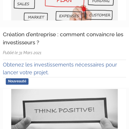
Création d’entreprise : comment convaincre les
investisseurs ?
Publié le 31 Mars 2021
Obtenez les investissements nécessaires pour
lancer votre projet.
Nouveauté