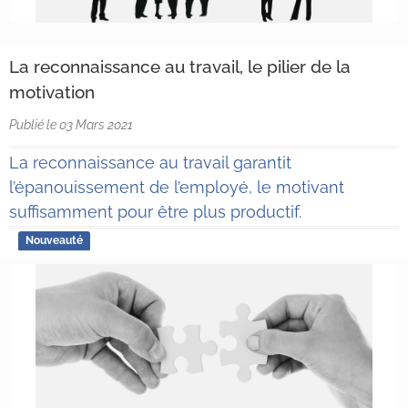
La reconnaissance au travail, le pilier de la
motivation
Publié le 03 Mars 2021
La reconnaissance au travail garantit
l’épanouissement de l’employé, le motivant
suffisamment pour être plus productif.
Nouveauté