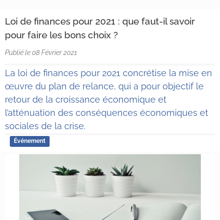
Loi de finances pour 2021 : que faut-il savoir
pour faire les bons choix ?
Publié le 08 Février 2021
La loi de finances pour 2021 concrétise la mise en
œuvre du plan de relance, qui a pour objectif le
retour de la croissance économique et
l’atténuation des conséquences économiques et
sociales de la crise.
Événement