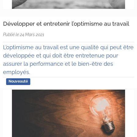
Développer et entretenir l’optimisme au travail
Publié le 24 Mars 2021
L’optimisme au travail est une qualité qui peut être
développée et qui doit être entretenue pour
assurer la performance et le bien-être des
employés.
Nouveauté