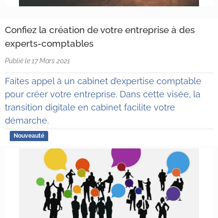
Confiez la création de votre entreprise à des
experts-comptables
Publié le 17 Mars 2021
Faites appel à un cabinet d’expertise comptable
pour créer votre entreprise. Dans cette visée, la
transition digitale en cabinet facilite votre
démarche.
Nouveauté