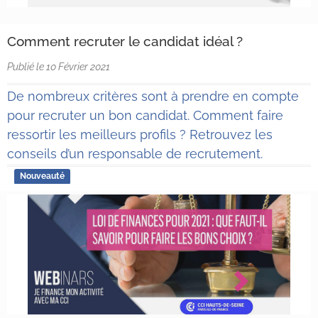
Comment recruter le candidat idéal ?
Publié le 10 Février 2021
De nombreux critères sont à prendre en compte
pour recruter un bon candidat. Comment faire
ressortir les meilleurs profils ? Retrouvez les
conseils d’un responsable de recrutement.
Nouveauté