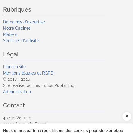
Rubriques
Domaines d'expertise
Notre Cabinet
Métiers
Secteurs d'activité
Légal
Plan du site
Mentions légales et RGPD
© 2018 - 2026
Site réalisé par Les Echos Publishing
Administration
Contact
49 rue Voltaire
92300
Levallois-Perret
Contact
Nous et nos partenaires utilisons des cookies pour stocker et/ou